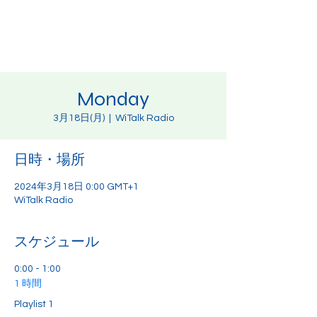
Monday
3月18日(月)
  |  
WiTalk Radio
日時・場所
2024年3月18日 0:00 GMT+1
WiTalk Radio
スケジュール
0:00 - 1:00
1 時間
Playlist 1