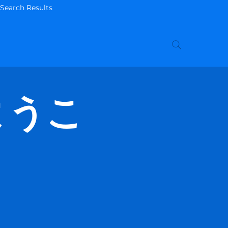
Search Results
へようこ