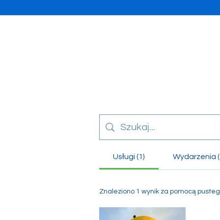
Usługi (1)
Wydarzenia (
Znaleziono 1 wynik za pomocą puste