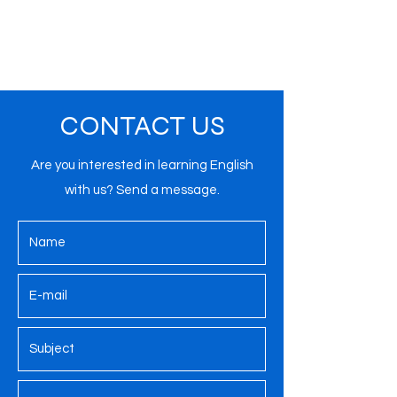
CONTACT US
Are you interested in learning English
with us? Send a message.